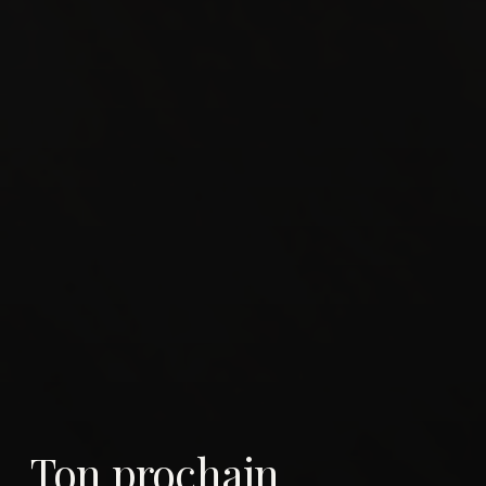
Ton prochain